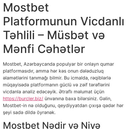
Mostbet
Platformunun Vicdanlı
Təhlili – Müsbət və
Mənfi Cəhətlər
Mostbet, Azərbaycanda populyar bir onlayn qumar
platformasıdır, amma hər kəs onun dələduzluq
əlamətlərini tanımağı bilmir. Bu icmalda, rəqiblərlə
müqayisədə platformanın güclü və zəif tərəflərini
vicdanla analiz edəcəyik. Ətraflı məlumat üçün
https://burcler.biz/
ünvanına baxa bilərsiniz. Gəlin,
Mostbet-in nə olduğunu, qeydiyyatdan çıxışa qədər hər
şeyi sadə dildə öyrənək.
Mostbet Nədir və Niyə