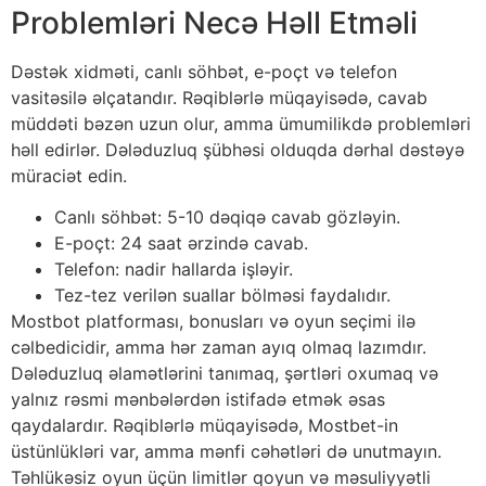
Problemləri Necə Həll Etməli
Dəstək xidməti, canlı söhbət, e-poçt və telefon
vasitəsilə əlçatandır. Rəqiblərlə müqayisədə, cavab
müddəti bəzən uzun olur, amma ümumilikdə problemləri
həll edirlər. Dələduzluq şübhəsi olduqda dərhal dəstəyə
müraciət edin.
Canlı söhbət: 5-10 dəqiqə cavab gözləyin.
E-poçt: 24 saat ərzində cavab.
Telefon: nadir hallarda işləyir.
Tez-tez verilən suallar bölməsi faydalıdır.
Mostbot platforması, bonusları və oyun seçimi ilə
cəlbedicidir, amma hər zaman ayıq olmaq lazımdır.
Dələduzluq əlamətlərini tanımaq, şərtləri oxumaq və
yalnız rəsmi mənbələrdən istifadə etmək əsas
qaydalardır. Rəqiblərlə müqayisədə, Mostbet-in
üstünlükləri var, amma mənfi cəhətləri də unutmayın.
Təhlükəsiz oyun üçün limitlər qoyun və məsuliyyətli