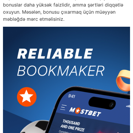
bonuslar daha yüksək faizlidir, amma şərtləri diqqətlə
oxuyun. Məsələn, bonusu çıxarmaq üçün müəyyən
məbləğdə mərc etməlisiniz.