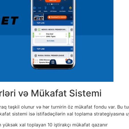
rləri və Mükafat Sistemi
q təşkil olunur və hər turnirin öz mükafat fondu var. Bu tur
afat sistemi isə istifadəçilərin xal toplama strategiyasına u
 ən yüksək xal toplayan 10 iştirakçı mükafat qazanır