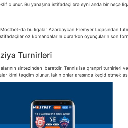
lif olunur. Bu yanaşma istifadəçilərə eyni anda bir neçə liq
. Mostbet-də bu liqalar Azərbaycan Premyer Liqasından tut
İstifadəçilər öz komandalarını qurarkən oyunçuların son form
iya Turnirləri
arının sintezindən ibarətdir. Tennis isə qranpri turnirləri və
ar kimi təqdim olunur, lakin onlar arasında keçid etmək as