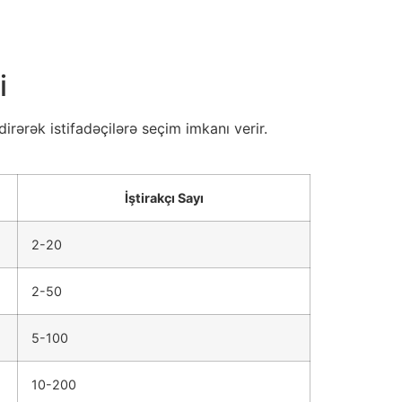
i
irərək istifadəçilərə seçim imkanı verir.
İştirakçı Sayı
2-20
2-50
5-100
10-200