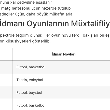
mumi xal cədvəlinə əsaslanır
bir matç həftəsonu üçün nəzərdə tutulub
tifadəçilər üçün, daha böyük mükafatlarla
dmanı Oyunlarının Müxtəlifliy
ektrdə təqdim olunur. Hər oyun növü fərqli baxışları birləşd
n xüsusiyyətləri göstərilib.
İdman Növləri
Futbol, basketbol
Tennis, voleybol
Futbol, beysbol
Futbol, basketbol