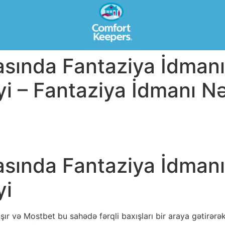
sında Fantaziya İdmanı
iyi – Fantaziya İdmanı N
sında Fantaziya İdmanı
yi
r və Mostbet bu sahədə fərqli baxışları bir araya gətirərək 