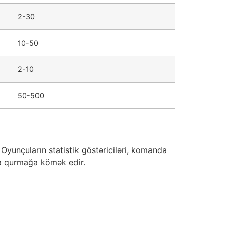
2-30
10-50
2-10
50-500
yunçuların statistik göstəriciləri, komanda
da qurmağa kömək edir.