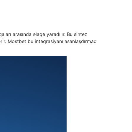
aları arasında əlaqə yaradılır. Bu sintez
rir. Mostbet bu inteqrasiyanı asanlaşdırmaq