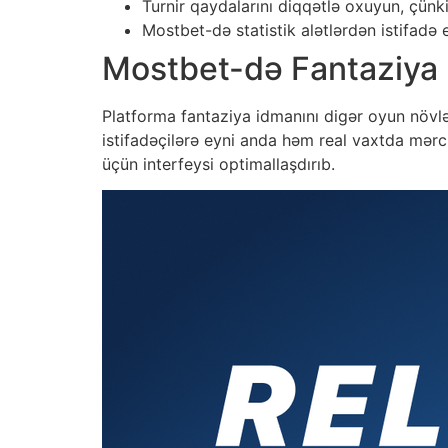
Turnir qaydalarını diqqətlə oxuyun, çünki 
Mostbet-də statistik alətlərdən istifadə
Mostbet-də Fantaziya 
Platforma fantaziya idmanını digər oyun növləri
istifadəçilərə eyni anda həm real vaxtda mər
üçün interfeysi optimallaşdırıb.