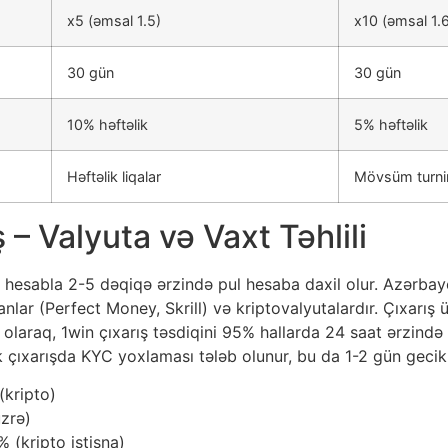
x5 (əmsal 1.5)
x10 (əmsal 1.
30 gün
30 gün
10% həftəlik
5% həftəlik
Həftəlik liqalar
Mövsüm turnir
 – Valyuta və Vaxt Təhlili
ta hesabla 2-5 dəqiqə ərzində pul hesaba daxil olur. Azərba
nlar (Perfect Money, Skrill) və kriptovalyutalardır. Çıxarış ü
ik olaraq, 1win çıxarış təsdiqini 95% hallarda 24 saat ərzində
lk çıxarışda KYC yoxlaması tələb olunur, bu da 1-2 gün geci
(kripto)
üzrə)
 (kripto istisna)