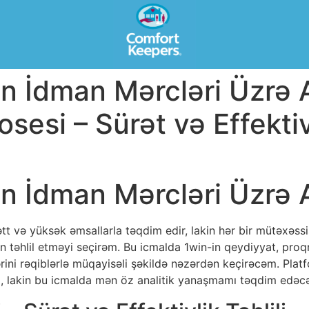
n İdman Mərcləri Üzrə An
sesi – Sürət və Effektivl
n İdman Mərcləri Üzrə A
t və yüksək əmsallarla təqdim edir, lakin hər bir mütəxəssi
n təhlil etməyi seçirəm. Bu icmalda 1win-in qeydiyyat, proq
lərini rəqiblərlə müqayisəli şəkildə nəzərdən keçirəcəm. Pl
iz, lakin bu icmalda mən öz analitik yanaşmamı təqdim edəc