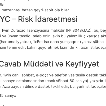
UB
N məzənnəsi bəzən qeyri-sabit ola bilər
KYC – Risk İdarəetməsi
r. 1win Curacao lisenziyasına malikdir (№ 8048/JAZ), bu, be
i və ünvan təsdiqi tələb edir, lakin bu yalnız ilk çıxarışda ak
hər əməliyyatda), 1xBet isə daha yumşaqdır (yalnız şübhəli 
ını təmin edir. Lakin qeyd etmək lazımdır ki, bəzi istifadə
 Cavab Müddəti və Keyfiyyət
r. 1win canlı söhbət, e-poçt və telefon vasitəsilə dəstək tək
u, sənaye ortalamasından (canlı söhbət 60 saniyə) yaxşıdır.
in Azərbaycan dilində dəstək təklif edir, bu, yerli istifadəçi
45 saniyə