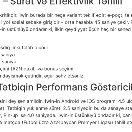
 Sürət və Effektivlik Təhlili
ritikdir. 1win burada bir neçə variant təklif edir: e-poçt, t
tli yol sosial şəbəkə girişidir – orta hesabla 45 saniyə çəkir
in üstünlüyü ondadır ki, ilkin qeydiyyat üçün heç bir sənəd
sdiq linki tələb olunur
 saniyə
5 saniyə
seçimi (AZN daxil) və bonus seçimi
 dəyişmək çətindir, əgər səhv etsəniz
Tətbiqin Performans Göstəricil
ini dəyişən amildir. 1win-in Android və iOS proqramı 4.5 ul
). Tətbiqin yüklənmə sürəti 2.5 saniyədir, bu da sənaye stan
r, Pin-up isə 4.0 saniyədə. 1win-in üstünlüyü ondadır ki, ca
ə matçda (Futbol üzrə Azərbaycan Premyer Liqası) təhlil et