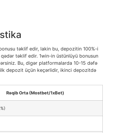
stika
onusu təklif edir, lakin bu, depozitin 100%-i
ədər təklif edir. 1win-in üstünlüyü bonusun
lərsiniz. Bu, digər platformalarda 10-15 dəfə
 depozit üçün keçərlidir, ikinci depozitdə
Rəqib Orta (Mostbet/1xBet)
0%)