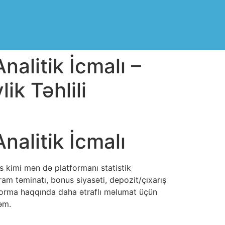
alitik İcmalı –
ik Təhlili
nalitik İcmalı
s kimi mən də platformanı statistik
ram təminatı, bonus siyasəti, depozit/çıxarış
atforma haqqında daha ətraflı məlumat üçün
əm.