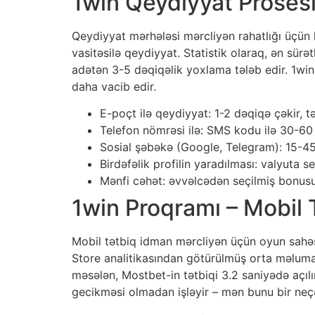
1win Qeydiyyat Prosesi –
Qeydiyyat mərhələsi mərcliyən rahatlığı üçün k
vasitəsilə qeydiyyat. Statistik olaraq, ən sürə
adətən 3-5 dəqiqəlik yoxlama tələb edir. 1win-
daha vacib edir.
E-poçt ilə qeydiyyat: 1-2 dəqiqə çəkir, tə
Telefon nömrəsi ilə: SMS kodu ilə 30-60
Sosial şəbəkə (Google, Telegram): 15-4
Birdəfəlik profilin yaradılması: valyuta 
Mənfi cəhət: əvvəlcədən seçilmiş bonusu
1win Proqramı – Mobil 
Mobil tətbiq idman mərcliyən üçün oyun sahəs
Store analitikasından götürülmüş orta məlumat
məsələn, Mostbet-in tətbiqi 3.2 saniyədə açılı
gecikməsi olmadan işləyir – mən bunu bir neç