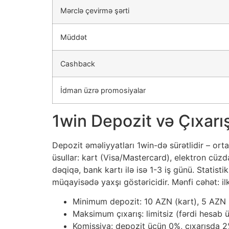
Mərclə çevirmə şərti
Müddət
Cashback
İdman üzrə promosiyalar
1win Depozit və Çıxarış
Depozit əməliyyatları 1win-də sürətlidir – or
üsullar: kart (Visa/Mastercard), elektron cüzda
dəqiqə, bank kartı ilə isə 1-3 iş günü. Statist
müqayisədə yaxşı göstəricidir. Mənfi cəhət: i
Minimum depozit: 10 AZN (kart), 5 AZN 
Maksimum çıxarış: limitsiz (fərdi hesab 
Komissiya: depozit üçün 0%, çıxarışda 2%