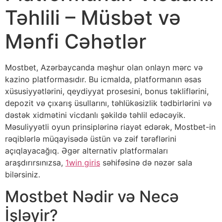
Təhlili – Müsbət və
Mənfi Cəhətlər
Mostbet, Azərbaycanda məşhur olan onlayn mərc və
kazino platformasıdır. Bu icmalda, platformanın əsas
xüsusiyyətlərini, qeydiyyat prosesini, bonus təkliflərini,
depozit və çıxarış üsullarını, təhlükəsizlik tədbirlərini və
dəstək xidmətini vicdanlı şəkildə təhlil edəcəyik.
Məsuliyyətli oyun prinsiplərinə riayət edərək, Mostbet-in
rəqiblərlə müqayisədə üstün və zəif tərəflərini
açıqlayacağıq. Əgər alternativ platformaları
araşdırırsınızsa,
1win giris
səhifəsinə də nəzər sala
bilərsiniz.
Mostbet Nədir və Necə
İşləyir?