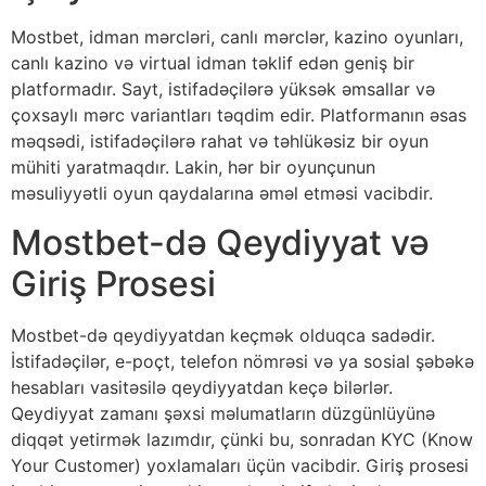
Mostbet, idman mərcləri, canlı mərclər, kazino oyunları,
canlı kazino və virtual idman təklif edən geniş bir
platformadır. Sayt, istifadəçilərə yüksək əmsallar və
çoxsaylı mərc variantları təqdim edir. Platformanın əsas
məqsədi, istifadəçilərə rahat və təhlükəsiz bir oyun
mühiti yaratmaqdır. Lakin, hər bir oyunçunun
məsuliyyətli oyun qaydalarına əməl etməsi vacibdir.
Mostbet-də Qeydiyyat və
Giriş Prosesi
Mostbet-də qeydiyyatdan keçmək olduqca sadədir.
İstifadəçilər, e-poçt, telefon nömrəsi və ya sosial şəbəkə
hesabları vasitəsilə qeydiyyatdan keçə bilərlər.
Qeydiyyat zamanı şəxsi məlumatların düzgünlüyünə
diqqət yetirmək lazımdır, çünki bu, sonradan KYC (Know
Your Customer) yoxlamaları üçün vacibdir. Giriş prosesi