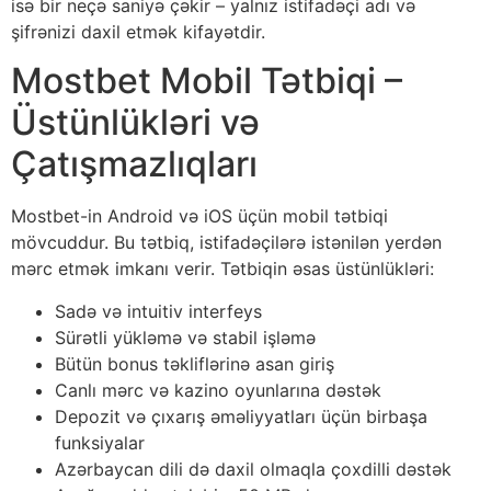
isə bir neçə saniyə çəkir – yalnız istifadəçi adı və
şifrənizi daxil etmək kifayətdir.
Mostbet Mobil Tətbiqi –
Üstünlükləri və
Çatışmazlıqları
Mostbet-in Android və iOS üçün mobil tətbiqi
mövcuddur. Bu tətbiq, istifadəçilərə istənilən yerdən
mərc etmək imkanı verir. Tətbiqin əsas üstünlükləri:
Sadə və intuitiv interfeys
Sürətli yükləmə və stabil işləmə
Bütün bonus təkliflərinə asan giriş
Canlı mərc və kazino oyunlarına dəstək
Depozit və çıxarış əməliyyatları üçün birbaşa
funksiyalar
Azərbaycan dili də daxil olmaqla çoxdilli dəstək