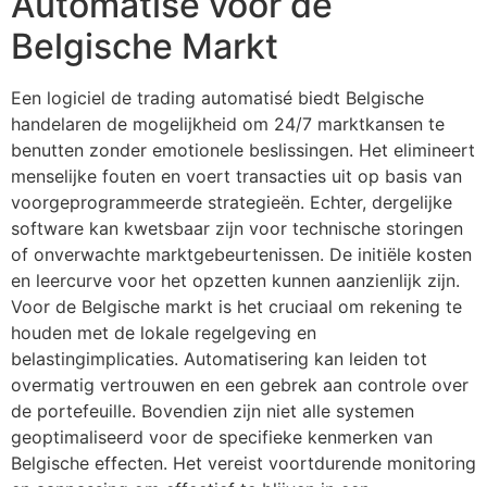
Automatisé voor de
Belgische Markt
Een logiciel de trading automatisé biedt Belgische
handelaren de mogelijkheid om 24/7 marktkansen te
benutten zonder emotionele beslissingen. Het elimineert
menselijke fouten en voert transacties uit op basis van
voorgeprogrammeerde strategieën. Echter, dergelijke
software kan kwetsbaar zijn voor technische storingen
of onverwachte marktgebeurtenissen. De initiële kosten
en leercurve voor het opzetten kunnen aanzienlijk zijn.
Voor de Belgische markt is het cruciaal om rekening te
houden met de lokale regelgeving en
belastingimplicaties. Automatisering kan leiden tot
overmatig vertrouwen en een gebrek aan controle over
de portefeuille. Bovendien zijn niet alle systemen
geoptimaliseerd voor de specifieke kenmerken van
Belgische effecten. Het vereist voortdurende monitoring