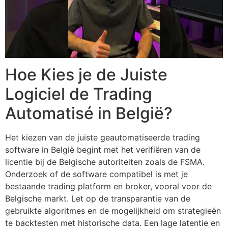
Hoe Kies je de Juiste
Logiciel de Trading
Automatisé in België?
Het kiezen van de juiste geautomatiseerde trading
software in België begint met het verifiëren van de
licentie bij de Belgische autoriteiten zoals de FSMA.
Onderzoek of de software compatibel is met je
bestaande trading platform en broker, vooral voor de
Belgische markt. Let op de transparantie van de
gebruikte algoritmes en de mogelijkheid om strategieën
te backtesten met historische data. Een lage latentie en