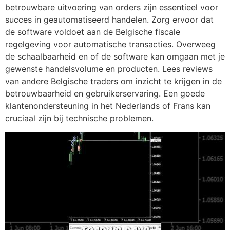
betrouwbare uitvoering van orders zijn essentieel voor
succes in geautomatiseerd handelen. Zorg ervoor dat
de software voldoet aan de Belgische fiscale
regelgeving voor automatische transacties. Overweeg
de schaalbaarheid en of de software kan omgaan met je
gewenste handelsvolume en producten. Lees reviews
van andere Belgische traders om inzicht te krijgen in de
betrouwbaarheid en gebruikerservaring. Een goede
klantenondersteuning in het Nederlands of Frans kan
cruciaal zijn bij technische problemen.