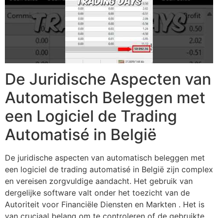
De Juridische Aspecten van
Automatisch Beleggen met
een Logiciel de Trading
Automatisé in België
De juridische aspecten van automatisch beleggen met
een logiciel de trading automatisé in België zijn complex
en vereisen zorgvuldige aandacht. Het gebruik van
dergelijke software valt onder het toezicht van de
Autoriteit voor Financiële Diensten en Markten . Het is
van cruciaal belang om te controleren of de gebruikte