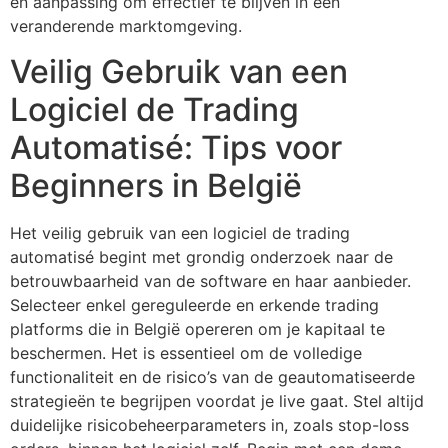
en aanpassing om effectief te blijven in een
veranderende marktomgeving.
Veilig Gebruik van een
Logiciel de Trading
Automatisé: Tips voor
Beginners in België
Het veilig gebruik van een logiciel de trading
automatisé begint met grondig onderzoek naar de
betrouwbaarheid van de software en haar aanbieder.
Selecteer enkel gereguleerde en erkende trading
platforms die in België opereren om je kapitaal te
beschermen. Het is essentieel om de volledige
functionaliteit en de risico’s van de geautomatiseerde
strategieën te begrijpen voordat je live gaat. Stel altijd
duidelijke risicobeheerparameters in, zoals stop-loss