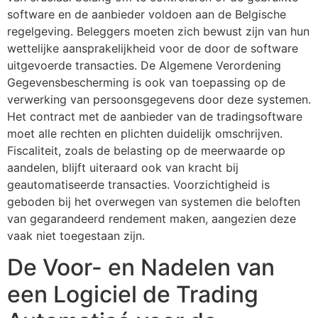
software en de aanbieder voldoen aan de Belgische
regelgeving. Beleggers moeten zich bewust zijn van hun
wettelijke aansprakelijkheid voor de door de software
uitgevoerde transacties. De Algemene Verordening
Gegevensbescherming is ook van toepassing op de
verwerking van persoonsgegevens door deze systemen.
Het contract met de aanbieder van de tradingsoftware
moet alle rechten en plichten duidelijk omschrijven.
Fiscaliteit, zoals de belasting op de meerwaarde op
aandelen, blijft uiteraard ook van kracht bij
geautomatiseerde transacties. Voorzichtigheid is
geboden bij het overwegen van systemen die beloften
van gegarandeerd rendement maken, aangezien deze
vaak niet toegestaan zijn.
De Voor- en Nadelen van
een Logiciel de Trading