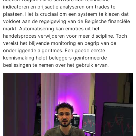
indicatoren en prijsactie analyseren om trades te
plaatsen. Het is cruciaal om een systeem te kiezen dat
voldoet aan de regelgeving van de Belgische financiële
markt. Automatisering kan emoties uit het
handelsproces verwijderen voor meer discipline. Toch
vereist het blijvende monitoring en begrip van de
onderliggende algoritmes. Een goede eerste
kennismaking helpt beleggers geïnformeerde
beslissingen te nemen over het gebruik ervan.