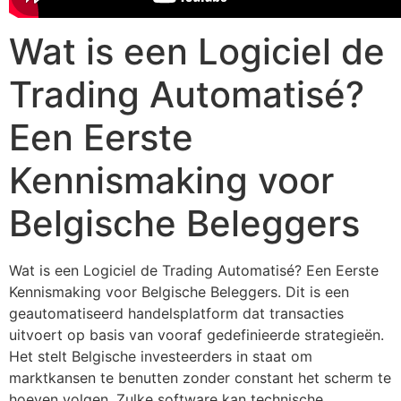
Wat is een Logiciel de
Trading Automatisé?
Een Eerste
Kennismaking voor
Belgische Beleggers
Wat is een Logiciel de Trading Automatisé? Een Eerste
Kennismaking voor Belgische Beleggers. Dit is een
geautomatiseerd handelsplatform dat transacties
uitvoert op basis van vooraf gedefinieerde strategieën.
Het stelt Belgische investeerders in staat om
marktkansen te benutten zonder constant het scherm te
hoeven volgen. Zulke software kan technische