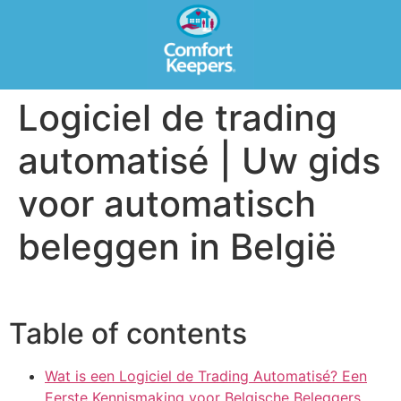
Logiciel de trading
automatisé | Uw gids
voor automatisch
beleggen in België
Table of contents
Wat is een Logiciel de Trading Automatisé? Een
Eerste Kennismaking voor Belgische Beleggers