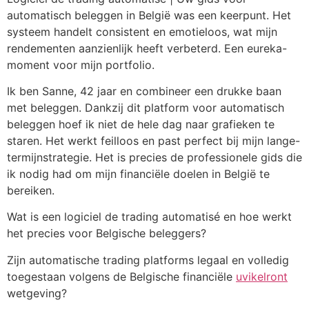
automatisch beleggen in België was een keerpunt. Het
systeem handelt consistent en emotieloos, wat mijn
rendementen aanzienlijk heeft verbeterd. Een eureka-
moment voor mijn portfolio.
Ik ben Sanne, 42 jaar en combineer een drukke baan
met beleggen. Dankzij dit platform voor automatisch
beleggen hoef ik niet de hele dag naar grafieken te
staren. Het werkt feilloos en past perfect bij mijn lange-
termijnstrategie. Het is precies de professionele gids die
ik nodig had om mijn financiële doelen in België te
bereiken.
Wat is een logiciel de trading automatisé en hoe werkt
het precies voor Belgische beleggers?
Zijn automatische trading platforms legaal en volledig
toegestaan volgens de Belgische financiële
uvikelront
wetgeving?